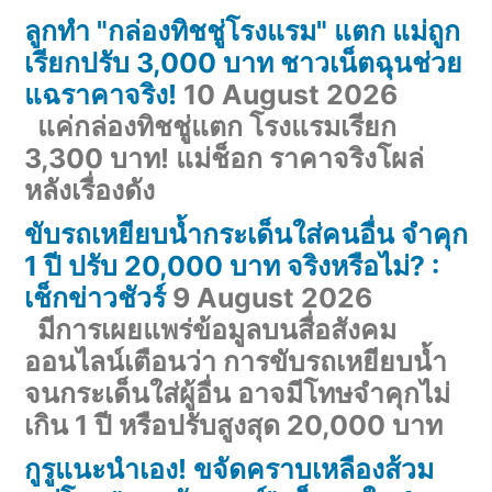
ลูกทำ "กล่องทิชชู่โรงแรม" แตก แม่ถูก
เรียกปรับ 3,000 บาท ชาวเน็ตฉุนช่วย
แฉราคาจริง!
10 August 2026
แค่กล่องทิชชู่แตก โรงแรมเรียก
3,300 บาท! แม่ช็อก ราคาจริงโผล่
หลังเรื่องดัง
ขับรถเหยียบน้ำกระเด็นใส่คนอื่น จำคุก
1 ปี ปรับ 20,000 บาท จริงหรือไม่? :
เช็กข่าวชัวร์
9 August 2026
มีการเผยแพร่ข้อมูลบนสื่อสังคม
ออนไลน์เตือนว่า การขับรถเหยียบน้ำ
จนกระเด็นใส่ผู้อื่น อาจมีโทษจำคุกไม่
เกิน 1 ปี หรือปรับสูงสุด 20,000 บาท
กูรูแนะนำเอง! ขจัดคราบเหลืองส้วม