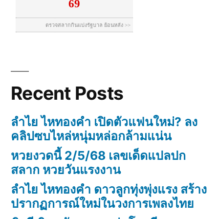
Recent Posts
ลำไย ไหทองคำ เปิดตัวแฟนใหม่? ลง
คลิปซบไหล่หนุ่มหล่อกล้ามแน่น
หวยงวดนี้ 2/5/68 เลขเด็ดแปลปก
สลาก หวยวันแรงงาน
ลำไย ไหทองคำ ดาวลูกทุ่งพุ่งแรง สร้าง
ปรากฏการณ์ใหม่ในวงการเพลงไทย