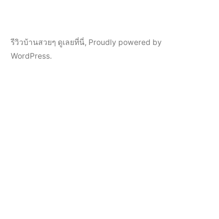
รีวิวบ้านสวยๆ ดูเลยที่นี่
,
Proudly powered by
WordPress.