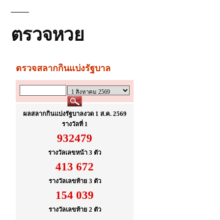
ตรวจหวย