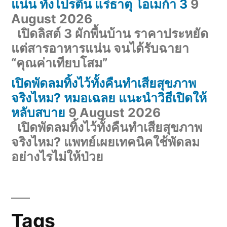
แน่น ทั้งโปรตีน แร่ธาตุ โอเมก้า 3
9
August 2026
เปิดลิสต์ 3 ผักพื้นบ้าน ราคาประหยัด
แต่สารอาหารแน่น จนได้รับฉายา
“คุณค่าเทียบโสม”
เปิดพัดลมทิ้งไว้ทั้งคืนทำเสียสุขภาพ
จริงไหม? หมอเฉลย แนะนำวิธีเปิดให้
หลับสบาย
9 August 2026
เปิดพัดลมทิ้งไว้ทั้งคืนทำเสียสุขภาพ
จริงไหม? แพทย์เผยเทคนิคใช้พัดลม
อย่างไรไม่ให้ป่วย
Tags