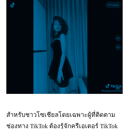
สำหรับชาวโซเชียลโดยเฉพาะผู้ที่ติดตาม
ช่องทาง TikTok ต้องรู้จักครีเอเตอร์ TikTok