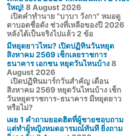
ใหญ่!
8 August 2026
เปิดคำทำนาย "บาบา วังกา" หมอดู
ตาบอดชื่อดัง ช่วงที่เหลือของปี 2026
หลังได้เป็นจริงไปแล้ว 2 ข้อ
มีหยุดยาวไหม? เปิดปฏิทินวันหยุด
สิงหาคม 2569 เช็กเลยราชการ
ธนาคาร เอกชน หยุดวันไหนบ้าง
8
August 2026
เปิดปฏิทินมาร์กวันสำคัญ เดือน
สิงหาคม 2569 หยุดวันไหนบ้าง เช็ก
วันหยุดราชการ-ธนาคาร มีหยุดยาว
หรือไม่?
เผย 1 คำถามยอดฮิตที่ผู้ชายชอบถาม
แต่ทำผู้หญิงหมดอารมณ์ทันที ยิ่งถาม