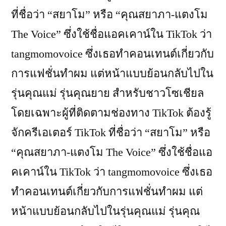
ที่ชื่อว่า “สยาโม” หรือ “คุณสยาภา-แตงโม
The Voice” ซึ่งใช้ชื่อแอคเคาน์ใน TikTok ว่า
tangmomovoice ซึ่งเธอทำคอนเทนต์เกี่ยวกับ
การแฟชั่นทำผม แต่หน้าแบบย้อนกลับไปใน
รุ่นคุณแม่ รุ่นคุณยาย สำหรับชาวโซเชียล
โดยเฉพาะผู้ที่ติดตามช่องทาง TikTok ต้องรู้
จักครีเอเตอร์ TikTok ที่ชื่อว่า “สยาโม” หรือ
“คุณสยาภา-แตงโม The Voice” ซึ่งใช้ชื่อแอ
คเคาน์ใน TikTok ว่า tangmomovoice ซึ่งเธอ
ทำคอนเทนต์เกี่ยวกับการแฟชั่นทำผม แต่
หน้าแบบย้อนกลับไปในรุ่นคุณแม่ รุ่นคุณ