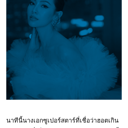
นาทีนี้นางเอกซูเปอร์สตาร์ที่เชื่อว่าฮอตเกิน