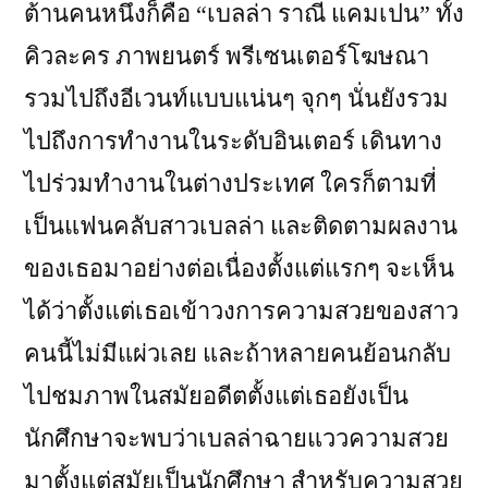
ต้านคนหนึ่งก็คือ “เบลล่า ราณี แคมเปน” ทั้ง
คิวละคร ภาพยนตร์ พรีเซนเตอร์โฆษณา
รวมไปถึงอีเวนท์แบบแน่นๆ จุกๆ นั่นยังรวม
ไปถึงการทำงานในระดับอินเตอร์ เดินทาง
ไปร่วมทำงานในต่างประเทศ ใครก็ตามที่
เป็นแฟนคลับสาวเบลล่า และติดตามผลงาน
ของเธอมาอย่างต่อเนื่องตั้งแต่แรกๆ จะเห็น
ได้ว่าตั้งแต่เธอเข้าวงการความสวยของสาว
คนนี้ไม่มีแผ่วเลย และถ้าหลายคนย้อนกลับ
ไปชมภาพในสมัยอดีตตั้งแต่เธอยังเป็น
นักศึกษาจะพบว่าเบลล่าฉายแววความสวย
มาตั้งแต่สมัยเป็นนักศึกษา สำหรับความสวย