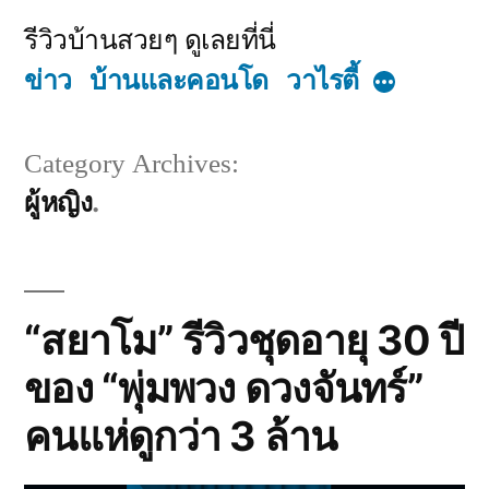
Skip
รีวิวบ้านสวยๆ ดูเลยที่นี่
to
ข่าว
บ้านและคอนโด
วาไรตี้
More
content
Category Archives:
ผู้หญิง
“สยาโม” รีวิวชุดอายุ 30 ปี
ของ “พุ่มพวง ดวงจันทร์”
คนแห่ดูกว่า 3 ล้าน