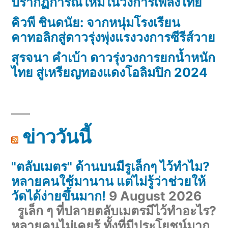
ปรากฏการณ์ใหม่ในวงการเพลงไทย
คิวพี ชินดนัย: จากหนุ่มโรงเรียน
คาทอลิกสู่ดาวรุ่งพุ่งแรงวงการซีรีส์วาย
สุรจนา คำเบ้า ดาวรุ่งวงการยกน้ำหนัก
ไทย สู่เหรียญทองแดงโอลิมปิก 2024
ข่าววันนี้
"ตลับเมตร" ด้านบนมีรูเล็กๆ ไว้ทำไม?
หลายคนใช้มานาน แต่ไม่รู้ว่าช่วยให้
วัดได้ง่ายขึ้นมาก!
9 August 2026
รูเล็ก ๆ ที่ปลายตลับเมตรมีไว้ทำอะไร?
หลายคนไม่เคยรู้ ทั้งที่มีประโยชน์มาก