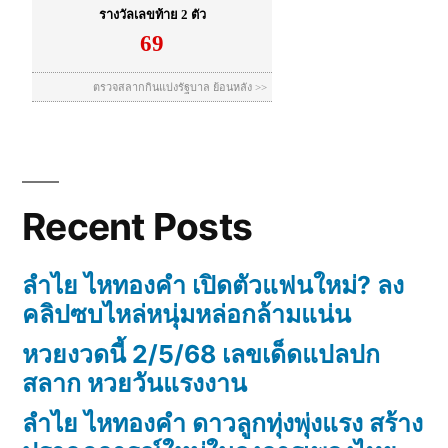
Recent Posts
ลำไย ไหทองคำ เปิดตัวแฟนใหม่? ลง
คลิปซบไหล่หนุ่มหล่อกล้ามแน่น
หวยงวดนี้ 2/5/68 เลขเด็ดแปลปก
สลาก หวยวันแรงงาน
ลำไย ไหทองคำ ดาวลูกทุ่งพุ่งแรง สร้าง