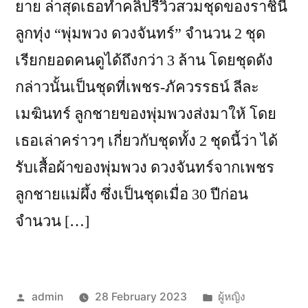
ยาย ล่าสุดเธอทำคลิปรีวิวสวมชุดของราชินี
ลูกทุ่ง “พุ่มพวง ดวงจันทร์” จำนวน 2 ชุด
เรียกยอดคนดูได้ถึงกว่า 3 ล้าน โดยชุดดัง
กล่าวนั้นเป็นชุดที่เพชร-ภัควรรธน์ ลีละ
เมฆินทร์ ลูกชายของพุ่มพวงส่งมาให้ โดย
เธอเล่าคร่าวๆ เกี่ยวกับชุดทั้ง 2 ชุดนี้ว่า ได้
รับเสื้อผ้าของพุ่มพวง ดวงจันทร์จากเพชร
ลูกชายแม่ผึ้ง ซึ่งเป็นชุดเมื่อ 30 ปีก่อน
จำนวน […]
Posted
Posted
admin
28 February 2023
ผู้หญิง