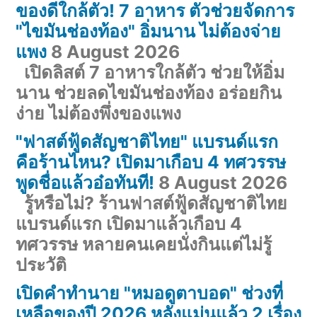
ของดีใกล้ตัว! 7 อาหาร ตัวช่วยจัดการ
"ไขมันช่องท้อง" อิ่มนาน ไม่ต้องจ่าย
แพง
8 August 2026
เปิดลิสต์ 7 อาหารใกล้ตัว ช่วยให้อิ่ม
นาน ช่วยลดไขมันช่องท้อง อร่อยกิน
ง่าย ไม่ต้องพึ่งของแพง
"ฟาสต์ฟู้ดสัญชาติไทย" แบรนด์แรก
คือร้านไหน? เปิดมาเกือบ 4 ทศวรรษ
พูดชื่อแล้วอ๋อทันที!
8 August 2026
รู้หรือไม่? ร้านฟาสต์ฟู้ดสัญชาติไทย
แบรนด์แรก เปิดมาแล้วเกือบ 4
ทศวรรษ หลายคนเคยนั่งกินแต่ไม่รู้
ประวัติ
เปิดคำทำนาย "หมอดูตาบอด" ช่วงที่
เหลือของปี 2026 หลังแม่นแล้ว 2 เรื่อง