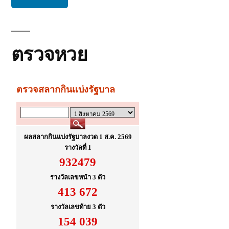
ตรวจหวย