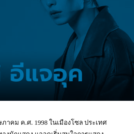
0 พฤษภาคม ค.ศ. 1998 ในเมืองโซล ประเทศ