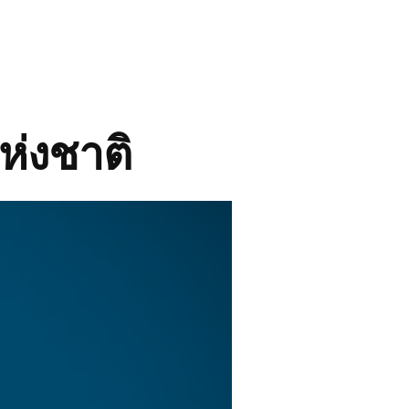
ห่งชาติ