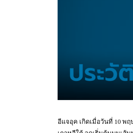
อีแจอุค เกิดเมื่อวันที่ 1