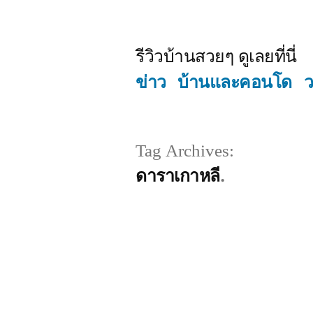
Skip
to
รีวิวบ้านสวยๆ ดูเลยที่นี่
content
ข่าว
บ้านและคอนโด
ว
Tag Archives:
ดาราเกาหลี