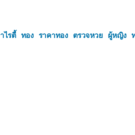
าไรตี้
ทอง
ราคาทอง
ตรวจหวย
ผู้หญิง
ท