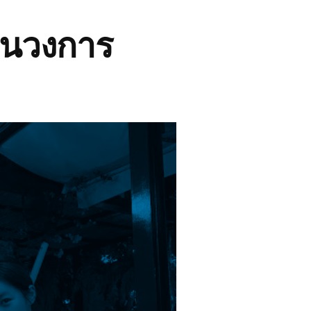
งในวงการ