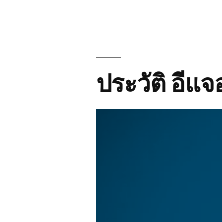
ประวัติ อีแจ