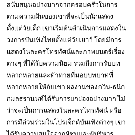
สนับสนุนอย่างมากจากครอบครัวในการ
ตามความฝันของเขาที่จะเป็นนักแสดง
ตั้งแต่วัยเด็ก เขาเริ่มต้นดำเนินการแสดงใน
วงการบันเทิงไทยตั้งแต่วัยเยาว์ โดยมีการ
แสดงในละครโทรทัศน์และภาพยนตร์เรื่อง
ต่างๆ ที่ได้รับความนิยม รวมถึงการรับบท
หลากหลายและท้าทายที่มอบบทบาทที่
หลากหลายให้กับเขา ผลงานของภวิน-ธนิก
กมลธรานนท์ได้รับการยกย่องอย่างมาก ไม่
ว่าจะเป็นการแสดงในละครโทรทัศน์ หรือ
การมีส่วนร่วมในโปรเจ็กต์บันเทิงต่างๆ เขา
ได้รับความสนใจจากผู้ชมและผู้บริหาร