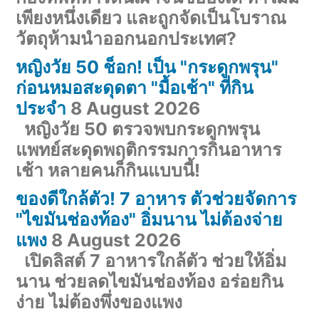
เพียงหนึ่งเดียว และถูกจัดเป็นโบราณ
วัตถุห้ามนำออกนอกประเทศ?
หญิงวัย 50 ช็อก! เป็น "กระดูกพรุน"
ก่อนหมอสะดุดตา "มื้อเช้า" ที่กิน
ประจำ
8 August 2026
หญิงวัย 50 ตรวจพบกระดูกพรุน
แพทย์สะดุดพฤติกรรมการกินอาหาร
เช้า หลายคนก็กินแบบนี้!
ของดีใกล้ตัว! 7 อาหาร ตัวช่วยจัดการ
"ไขมันช่องท้อง" อิ่มนาน ไม่ต้องจ่าย
แพง
8 August 2026
เปิดลิสต์ 7 อาหารใกล้ตัว ช่วยให้อิ่ม
นาน ช่วยลดไขมันช่องท้อง อร่อยกิน
ง่าย ไม่ต้องพึ่งของแพง