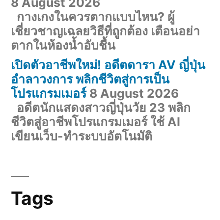
8 August 2026
กางเกงในควรตากแบบไหน? ผู้
เชี่ยวชาญเฉลยวิธีที่ถูกต้อง เตือนอย่า
ตากในห้องน้ำอับชื้น
เปิดตัวอาชีพใหม่! อดีตดารา AV ญี่ปุ่น
อำลาวงการ พลิกชีวิตสู่การเป็น
โปรแกรมเมอร์
8 August 2026
อดีตนักแสดงสาวญี่ปุ่นวัย 23 พลิก
ชีวิตสู่อาชีพโปรแกรมเมอร์ ใช้ AI
เขียนเว็บ-ทำระบบอัตโนมัติ
Tags