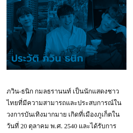
ภวิน-ธนิก กมลธรานนท์ เป็นนักแสดงชาว
ไทยที่มีความสามารถและประสบการณ์ใน
วงการบันเทิงมากมาย เกิดที่เมืองภูเก็ตใน
วันที่ 20 ตุลาคม พ.ศ. 2540 และได้รับการ