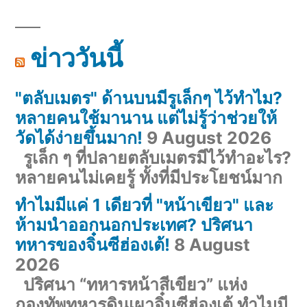
ข่าววันนี้
"ตลับเมตร" ด้านบนมีรูเล็กๆ ไว้ทำไม?
หลายคนใช้มานาน แต่ไม่รู้ว่าช่วยให้
วัดได้ง่ายขึ้นมาก!
9 August 2026
รูเล็ก ๆ ที่ปลายตลับเมตรมีไว้ทำอะไร?
หลายคนไม่เคยรู้ ทั้งที่มีประโยชน์มาก
ทำไมมีแค่ 1 เดียวที่ "หน้าเขียว" และ
ห้ามนำออกนอกประเทศ? ปริศนา
ทหารของจิ๋นซีฮ่องเต้!
8 August
2026
ปริศนา “ทหารหน้าสีเขียว” แห่ง
กองทัพทหารดินเผาจิ๋นซีฮ่องเต้ ทำไมมี