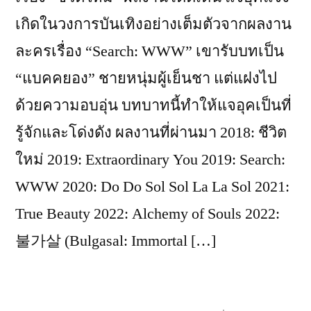
เกิดในวงการบันเทิงอย่างเต็มตัวจากผลงาน
ละครเรื่อง “Search: WWW” เขารับบทเป็น
“แบคคยอง” ชายหนุ่มผู้เย็นชา แต่แฝงไป
ด้วยความอบอุ่น บทบาทนี้ทำให้แจอุคเป็นที่
รู้จักและโด่งดัง ผลงานที่ผ่านมา 2018: ชีวิต
ใหม่ 2019: Extraordinary You 2019: Search:
WWW 2020: Do Do Sol Sol La La Sol 2021:
True Beauty 2022: Alchemy of Souls 2022:
불가살 (Bulgasal: Immortal […]