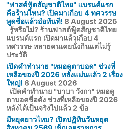
"ฟาสต์ฟู้ดสัญชาติไทย" แบรนด์แรก
คือร้านไหน? เปิดมาเกือบ 4 ทศวรรษ
พูดชื่อแล้วอ๋อทันที!
8 August 2026
รู้หรือไม่? ร้านฟาสต์ฟู้ดสัญชาติไทย
แบรนด์แรก เปิดมาแล้วเกือบ 4
ทศวรรษ หลายคนเคยนั่งกินแต่ไม่รู้
ประวัติ
เปิดคำทำนาย "หมอดูตาบอด" ช่วงที่
เหลือของปี 2026 หลังแม่นแล้ว 2 เรื่อง
ใหญ่!
8 August 2026
เปิดคำทำนาย "บาบา วังกา" หมอดู
ตาบอดชื่อดัง ช่วงที่เหลือของปี 2026
หลังได้เป็นจริงไปแล้ว 2 ข้อ
มีหยุดยาวไหม? เปิดปฏิทินวันหยุด
สิงหาคม 2569 เช็กเลยราชการ