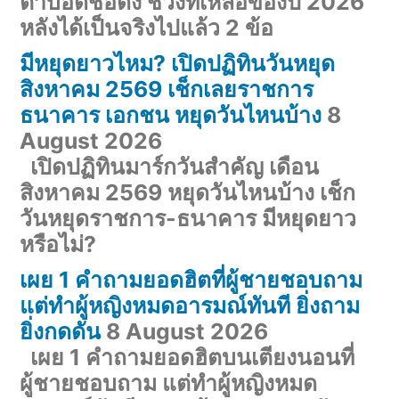
ตาบอดชื่อดัง ช่วงที่เหลือของปี 2026
หลังได้เป็นจริงไปแล้ว 2 ข้อ
มีหยุดยาวไหม? เปิดปฏิทินวันหยุด
สิงหาคม 2569 เช็กเลยราชการ
ธนาคาร เอกชน หยุดวันไหนบ้าง
8
August 2026
เปิดปฏิทินมาร์กวันสำคัญ เดือน
สิงหาคม 2569 หยุดวันไหนบ้าง เช็ก
วันหยุดราชการ-ธนาคาร มีหยุดยาว
หรือไม่?
เผย 1 คำถามยอดฮิตที่ผู้ชายชอบถาม
แต่ทำผู้หญิงหมดอารมณ์ทันที ยิ่งถาม
ยิ่งกดดัน
8 August 2026
เผย 1 คำถามยอดฮิตบนเตียงนอนที่
ผู้ชายชอบถาม แต่ทำผู้หญิงหมด