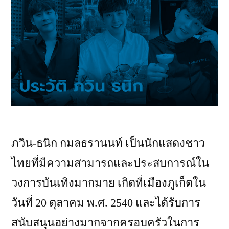
ภวิน-ธนิก กมลธรานนท์ เป็นนักแสดงชาว
ไทยที่มีความสามารถและประสบการณ์ใน
วงการบันเทิงมากมาย เกิดที่เมืองภูเก็ตใน
วันที่ 20 ตุลาคม พ.ศ. 2540 และได้รับการ
สนับสนุนอย่างมากจากครอบครัวในการ