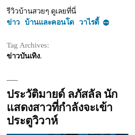
Skip
รีวิวบ้านสวยๆ ดูเลยที่นี่
to
ข่าว
บ้านและคอนโด
วาไรตี้
More
content
Tag Archives:
ข่าวบันเทิง
ประวัติมายด์ ลภัสลัล นัก
แสดงสาวที่กำลังจะเข้า
ประตูวิวาห์