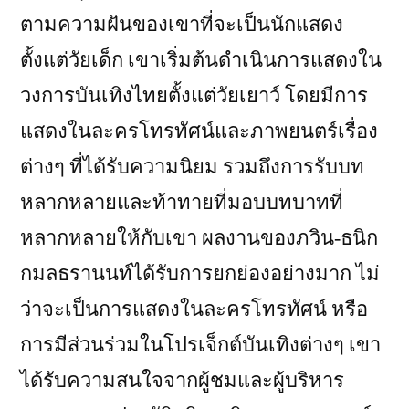
ตามความฝันของเขาที่จะเป็นนักแสดง
ตั้งแต่วัยเด็ก เขาเริ่มต้นดำเนินการแสดงใน
วงการบันเทิงไทยตั้งแต่วัยเยาว์ โดยมีการ
แสดงในละครโทรทัศน์และภาพยนตร์เรื่อง
ต่างๆ ที่ได้รับความนิยม รวมถึงการรับบท
หลากหลายและท้าทายที่มอบบทบาทที่
หลากหลายให้กับเขา ผลงานของภวิน-ธนิก
กมลธรานนท์ได้รับการยกย่องอย่างมาก ไม่
ว่าจะเป็นการแสดงในละครโทรทัศน์ หรือ
การมีส่วนร่วมในโปรเจ็กต์บันเทิงต่างๆ เขา
ได้รับความสนใจจากผู้ชมและผู้บริหาร