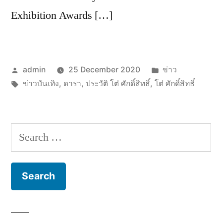
Exhibition Awards […]
Posted
Posted
admin
25 December 2020
ข่าว
by
Tags:
in
ข่าวบันเทิง
,
ดารา
,
ประวัติ โต๋ ศักดิ์สิทธิ์
,
โต๋ ศักดิ์สิทธิ์
Search
for: