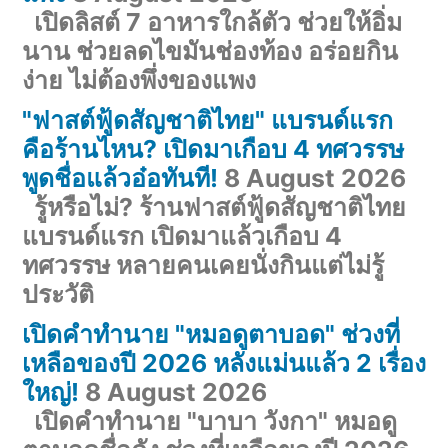
เปิดลิสต์ 7 อาหารใกล้ตัว ช่วยให้อิ่ม
นาน ช่วยลดไขมันช่องท้อง อร่อยกิน
ง่าย ไม่ต้องพึ่งของแพง
"ฟาสต์ฟู้ดสัญชาติไทย" แบรนด์แรก
คือร้านไหน? เปิดมาเกือบ 4 ทศวรรษ
พูดชื่อแล้วอ๋อทันที!
8 August 2026
รู้หรือไม่? ร้านฟาสต์ฟู้ดสัญชาติไทย
แบรนด์แรก เปิดมาแล้วเกือบ 4
ทศวรรษ หลายคนเคยนั่งกินแต่ไม่รู้
ประวัติ
เปิดคำทำนาย "หมอดูตาบอด" ช่วงที่
เหลือของปี 2026 หลังแม่นแล้ว 2 เรื่อง
ใหญ่!
8 August 2026
เปิดคำทำนาย "บาบา วังกา" หมอดู