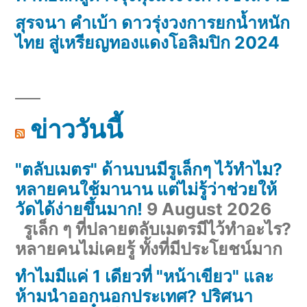
สุรจนา คำเบ้า ดาวรุ่งวงการยกน้ำหนัก
ไทย สู่เหรียญทองแดงโอลิมปิก 2024
ข่าววันนี้
"ตลับเมตร" ด้านบนมีรูเล็กๆ ไว้ทำไม?
หลายคนใช้มานาน แต่ไม่รู้ว่าช่วยให้
วัดได้ง่ายขึ้นมาก!
9 August 2026
รูเล็ก ๆ ที่ปลายตลับเมตรมีไว้ทำอะไร?
หลายคนไม่เคยรู้ ทั้งที่มีประโยชน์มาก
ทำไมมีแค่ 1 เดียวที่ "หน้าเขียว" และ
ห้ามนำออกนอกประเทศ? ปริศนา