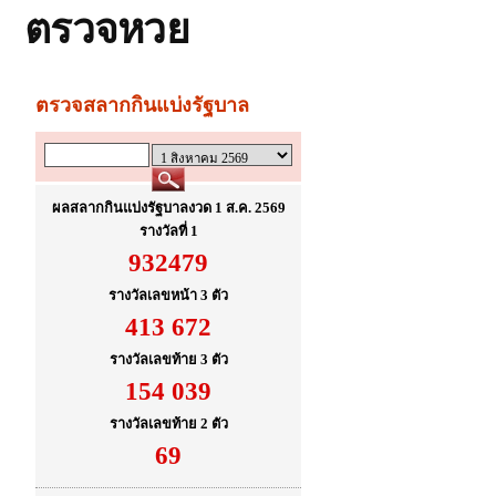
ตรวจหวย