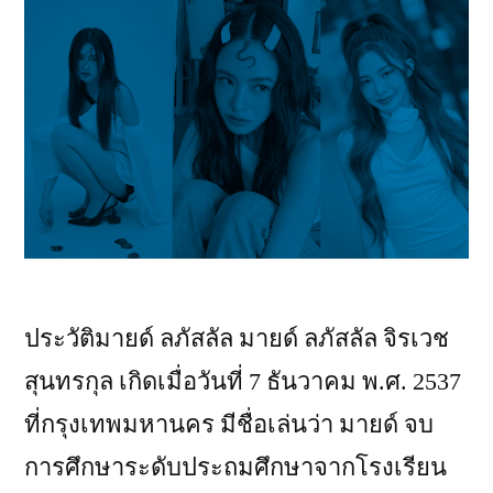
ประวัติมายด์ ลภัสลัล มายด์ ลภัสลัล จิรเวช
สุนทรกุล เกิดเมื่อวันที่ 7 ธันวาคม พ.ศ. 2537
ที่กรุงเทพมหานคร มีชื่อเล่นว่า มายด์ จบ
การศึกษาระดับประถมศึกษาจากโรงเรียน